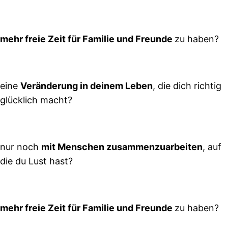
mehr freie Zeit für Familie und Freunde
zu haben?
eine
Veränderung in deinem Leben
, die dich richtig
glücklich macht?
nur noch
mit Menschen zusammenzuarbeiten
, auf
die du Lust hast?
mehr freie Zeit für Familie und Freunde
zu haben?