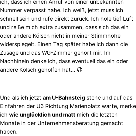
ich, dass ich einen Anruf von einer unbekannten
Nummer verpasst habe. Ich weiß, jetzt muss ich
schnell sein und rufe direkt zurück. Ich hole tief Luft
und reiße mich extra zusammen, dass sich das ein
oder andere Kölsch nicht in meiner Stimmhöhe
widerspiegelt. Einen Tag später habe ich dann die
Zusage und das WG-Zimmer gehört mir. Im
Nachhinein denke ich, dass eventuell das ein oder
andere Kölsch geholfen hat… 😉
Und als ich jetzt
am U-Bahnsteig
stehe und auf das
Einfahren der U6 Richtung Marienplatz warte, merke
ich
wie unglücklich und matt
mich die letzten
Monate in der Unternehmensberatung gemacht
haben.