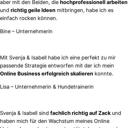
aber mit den Beiden, die
hochprofessionell arbeiten
und
richtig geile Ideen
mitbringen, habe ich es
einfach rocken können.
Bine – Unternehmerin
Mit Svenja & Isabell habe ich eine perfekt zu mir
passende Strategie entworfen mit der ich mein
Online Business erfolgreich skalieren
konnte.
Lisa – Unternehmerin & Hundetrainerin
Svenja & Isabell sind
fachlich richtig auf Zack
und
haben mich für den Wachstum meines Online