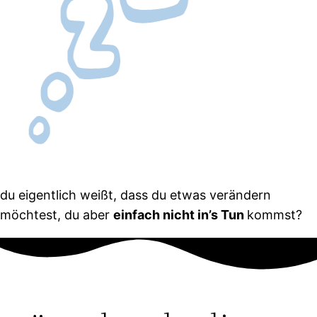
du eigentlich weißt, dass du etwas verändern
möchtest, du aber
einfach nicht in’s Tun
kommst?