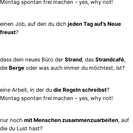
Montag spontan frei machen – yes, why not!
einen Job, auf den du dich
jeden Tag auf’s Neue
freust
?
dass dein neues Büro der
Strand
, das
Strandcafé
,
die
Berge
oder was auch immer du möchtest, ist?
eine Arbeit, in der du
die Regeln schreibst
?
Montag spontan frei machen – yes, why not!
nur noch
mit Menschen zusammenzuarbeiten
, auf
die du Lust hast?