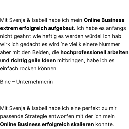
Mit Svenja & Isabell habe ich mein
Online Business
extrem erfolgreich aufgebaut
. Ich habe es anfangs
nicht geahnt wie heftig es werden würde! Ich hab
wirklich gedacht es wird ’ne viel kleinere Nummer
aber mit den Beiden, die
hochprofessionell arbeiten
und
richtig geile Ideen
mitbringen, habe ich es
einfach rocken können.
Bine – Unternehmerin
Mit Svenja & Isabell habe ich eine perfekt zu mir
passende Strategie entworfen mit der ich mein
Online Business erfolgreich skalieren
konnte.