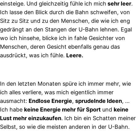
einsteige. Und gleichzeitig fühle ich mich
sehr leer
.
Ich lasse den Blick durch die Bahn schweifen, von
Sitz zu Sitz und zu den Menschen, die wie ich eng
gedrängt an den Stangen der U-Bahn lehnen. Egal
wo ich hinsehe, blicke ich in fahle Gesichter von
Menschen, deren Gesicht ebenfalls genau das
ausdrückt, was ich fühle.
Leere.
In den letzten Monaten spüre ich immer mehr, wie
ich alles verliere, was mich eigentlich immer
ausmacht:
Endlose Energie
,
sprudelnde Ideen
, …
Ich habe
keine Energie mehr für Sport
und
keine
Lust mehr einzukaufen
. Ich bin ein Schatten meiner
Selbst, so wie die meisten anderen in der U-Bahn.