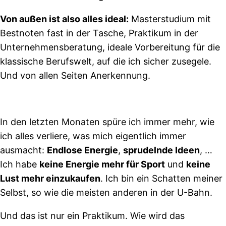
Von außen ist also alles ideal:
Masterstudium mit
Bestnoten fast in der Tasche, Praktikum in der
Unternehmensberatung, ideale Vorbereitung für die
klassische Berufswelt, auf die ich sicher zusegele.
Und von allen Seiten Anerkennung.
In den letzten Monaten spüre ich immer mehr, wie
ich alles verliere, was mich eigentlich immer
ausmacht:
Endlose Energie
,
sprudelnde Ideen
, …
Ich habe
keine Energie mehr für Sport
und
keine
Lust mehr einzukaufen
. Ich bin ein Schatten meiner
Selbst, so wie die meisten anderen in der U-Bahn.
Und das ist nur ein Praktikum. Wie wird das