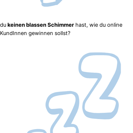
du
keinen blassen Schimmer
hast, wie du online
KundInnen gewinnen sollst?