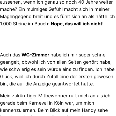
aussehen, wenn ich genau so noch 40 Jahre weiter
mache? Ein mulmiges Gefühl macht sich in meiner
Magengegend breit und es fühlt sich an als hätte ich
1.000 Steine im Bauch:
Nope, das will ich nicht
!
Auch das
WG-Zimmer
habe ich mir super schnell
geangelt, obwohl ich von allen Seiten gehört habe,
wie schwierig es sein würde eins zu finden. Ich habe
Glück, weil ich durch Zufall eine der ersten gewesen
bin, die auf die Anzeige geantwortet hatte.
Mein zukünftiger Mitbewohner ruft mich an als ich
gerade beim Karneval in Köln war, um mich
kennenzulernen. Beim Blick auf mein Handy sehe