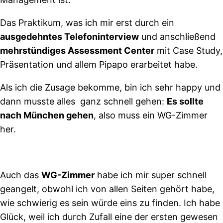
Das Praktikum, was ich mir erst durch ein
a
usgedehntes Telefoninterview
und anschließend
mehrstündiges Assessment Center
mit Case Study,
Präsentation und allem Pipapo erarbeitet habe.
Als ich die Zusage bekomme, bin ich sehr happy und
dann musste alles ganz schnell gehen:
Es sollte
nach München gehen
, also muss ein WG-Zimmer
her.
Auch das
WG-Zimmer
habe ich mir super schnell
geangelt, obwohl ich von allen Seiten gehört habe,
wie schwierig es sein würde eins zu finden. Ich habe
Glück, weil ich durch Zufall eine der ersten gewesen