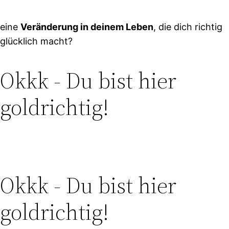
eine
Veränderung in deinem Leben
, die dich richtig
glücklich macht?
Okkk -
Du bist hier
goldrichtig!
Okkk -
Du bist hier
goldrichtig!