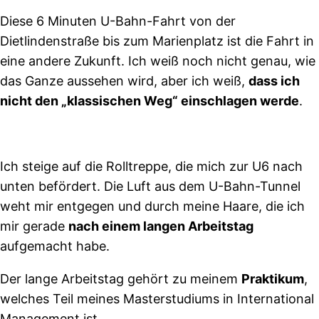
Diese 6 Minuten U-Bahn-Fahrt von der
Dietlindenstraße bis zum Marienplatz ist die Fahrt in
eine andere Zukunft. Ich weiß noch nicht genau, wie
das Ganze aussehen wird, aber ich weiß,
dass ich
nicht den „klassischen Weg“ einschlagen werde
.
Ich steige auf die Rolltreppe, die mich zur U6 nach
unten befördert. Die Luft aus dem U-Bahn-Tunnel
weht mir entgegen und durch meine Haare, die ich
mir gerade
nach einem langen Arbeitsta
g
aufgemacht habe.
Der lange Arbeitstag gehört zu meinem
Praktikum
,
welches Teil meines Masterstudiums in International
Management ist.