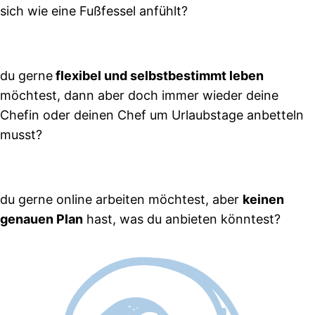
sich wie eine Fußfessel anfühlt?
du gerne
flexibel und selbstbestimmt leben
möchtest, dann aber doch immer wieder deine
Chefin oder deinen Chef um Urlaubstage anbetteln
musst?
du gerne online arbeiten möchtest, aber
keinen
genauen Plan
hast, was du anbieten könntest?