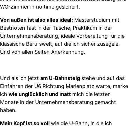
WG-Zimmer in no time gesichert.
Von außen ist also alles ideal:
Masterstudium mit
Bestnoten fast in der Tasche, Praktikum in der
Unternehmensberatung, ideale Vorbereitung für die
klassische Berufswelt, auf die ich sicher zusegele.
Und von allen Seiten Anerkennung.
Und als ich jetzt
am U-Bahnsteig
stehe und auf das
Einfahren der U6 Richtung Marienplatz warte, merke
ich
wie unglücklich und matt
mich die letzten
Monate in der Unternehmensberatung gemacht
haben.
Mein Kopf ist so voll
wie die U-Bahn, in die ich