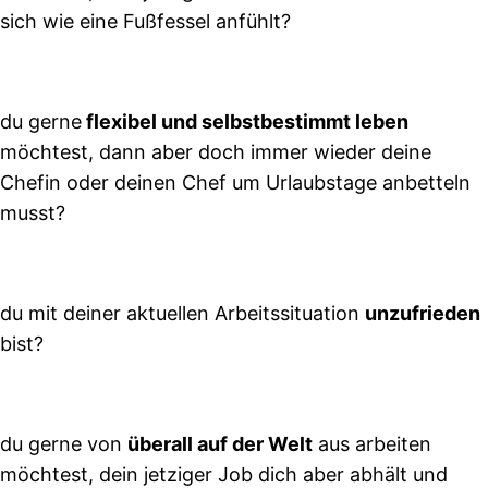
sich wie eine Fußfessel anfühlt?
du gerne
flexibel und selbstbestimmt leben
möchtest, dann aber doch immer wieder deine
Chefin oder deinen Chef um Urlaubstage anbetteln
musst?
du mit deiner aktuellen Arbeitssituation
unzufrieden
bist?
du gerne von
überall auf der Welt
aus arbeiten
möchtest, dein jetziger Job dich aber abhält und