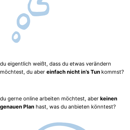
du eigentlich weißt, dass du etwas verändern
möchtest, du aber
einfach nicht in’s Tun
kommst?
du gerne online arbeiten möchtest, aber
keinen
genauen Plan
hast, was du anbieten könntest?