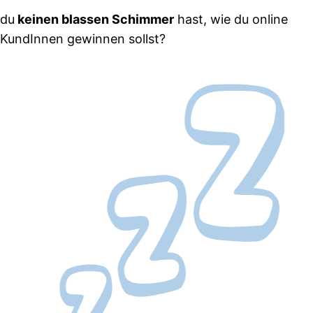
du
keinen blassen Schimmer
hast, wie du online
KundInnen gewinnen sollst?