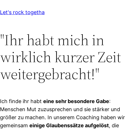
Let's rock togetha
"Ihr habt mich in
wirklich kurzer Zeit
weitergebracht!"
Ich finde ihr habt
eine sehr besondere Gabe
:
Menschen Mut zuzusprechen und sie stärker und
größer zu machen. In unserem Coaching haben wir
gemeinsam
einige Glaubenssätze aufgelöst
, die