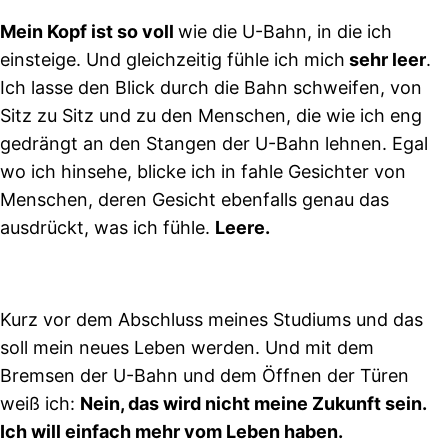
Mein Kopf ist so voll
wie die U-Bahn, in die ich
einsteige. Und gleichzeitig fühle ich mich
sehr leer
.
Ich lasse den Blick durch die Bahn schweifen, von
Sitz zu Sitz und zu den Menschen, die wie ich eng
gedrängt an den Stangen der U-Bahn lehnen. Egal
wo ich hinsehe, blicke ich in fahle Gesichter von
Menschen, deren Gesicht ebenfalls genau das
ausdrückt, was ich fühle.
Leere.
Kurz vor dem Abschluss meines Studiums und das
soll mein neues Leben werden. Und mit dem
Bremsen der U-Bahn und dem Öffnen der Türen
weiß ich:
Nein, das wird nicht meine Zukunft sein.
Ich will einfach mehr vom Leben haben.