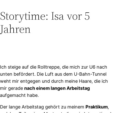
Storytime:
Isa vor 5
Jahren
Ich steige auf die Rolltreppe, die mich zur U6 nach
unten befördert. Die Luft aus dem U-Bahn-Tunnel
weht mir entgegen und durch meine Haare, die ich
mir gerade
nach einem langen Arbeitsta
g
aufgemacht habe.
Der lange Arbeitstag gehört zu meinem
Praktikum
,