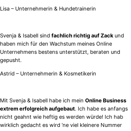
Lisa – Unternehmerin & Hundetrainerin
Svenja & Isabell sind
fachlich richtig auf Zack
und
haben mich für den Wachstum meines Online
Unternehmens bestens unterstützt, beraten und
gepusht.
Astrid – Unternehmerin & Kosmetikerin
Mit Svenja & Isabell habe ich mein
Online Business
extrem erfolgreich aufgebaut
. Ich habe es anfangs
nicht geahnt wie heftig es werden würde! Ich hab
wirklich gedacht es wird ’ne viel kleinere Nummer