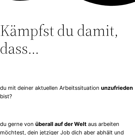
Kämpfst du damit,
dass...
du mit deiner aktuellen Arbeitssituation
unzufrieden
bist?
du gerne von
überall auf der Welt
aus arbeiten
möchtest, dein jetziger Job dich aber abhält und