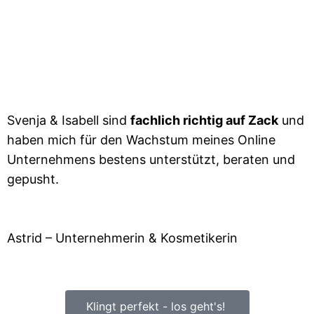
Svenja & Isabell sind
fachlich richtig auf Zack
und
haben mich für den Wachstum meines Online
Unternehmens bestens unterstützt, beraten und
gepusht.
Astrid – Unternehmerin & Kosmetikerin
Klingt perfekt - los geht's!