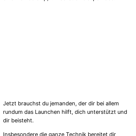
Jetzt brauchst du jemanden, der dir bei allem
rundum das Launchen hilft, dich unterstützt und
dir beisteht.
Insbesondere die ganze Technik bereitet dir