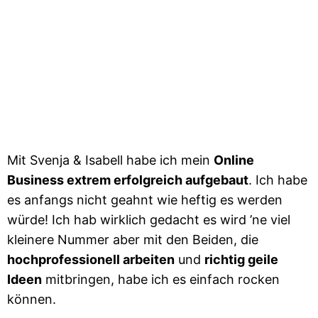
Mit Svenja & Isabell habe ich mein
Online
Business extrem erfolgreich aufgebaut
. Ich habe
es anfangs nicht geahnt wie heftig es werden
würde! Ich hab wirklich gedacht es wird ’ne viel
kleinere Nummer aber mit den Beiden, die
hochprofessionell arbeiten
und
richtig geile
Ideen
mitbringen, habe ich es einfach rocken
können.