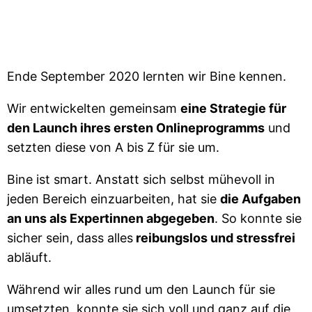
Ende September 2020 lernten wir Bine kennen.
Wir entwickelten gemeinsam
eine Strategie für
den Launch ihres ersten Onlineprogramms
und
setzten diese von A bis Z für sie um.
Bine ist smart. Anstatt sich selbst mühevoll in
jeden Bereich einzuarbeiten, hat sie
die Aufgaben
an uns als Expertinnen abgegeben
. So konnte sie
sicher sein, dass alles
reibungslos und stressfrei
abläuft.
Während wir alles rund um den Launch für sie
umsetzten, konnte sie sich voll und ganz auf die