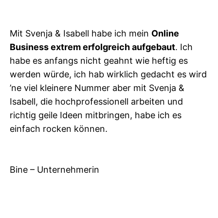
Mit Svenja & Isabell habe ich mein
Online
Business extrem erfolgreich aufgebaut
. Ich
habe es anfangs nicht geahnt wie heftig es
werden würde, ich hab wirklich gedacht es wird
’ne viel kleinere Nummer aber mit Svenja &
Isabell, die hochprofessionell arbeiten und
richtig geile Ideen mitbringen, habe ich es
einfach rocken können.
Bine – Unternehmerin