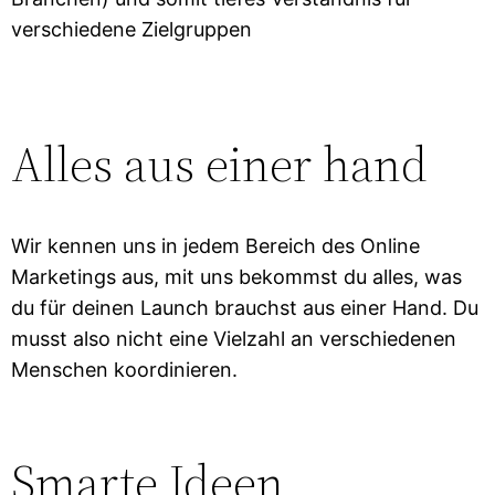
verschiedene Zielgruppen
Alles aus einer hand
Wir kennen uns in jedem Bereich des Online
Marketings aus, mit uns bekommst du alles, was
du für deinen Launch brauchst aus einer Hand. Du
musst also nicht eine Vielzahl an verschiedenen
Menschen koordinieren.
Smarte Ideen