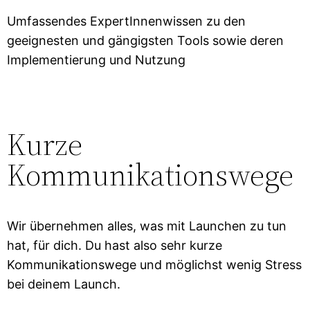
Umfassendes ExpertInnenwissen zu den
geeignesten und gängigsten Tools sowie deren
Implementierung und Nutzung
Kurze
Kommunikationswege
Wir übernehmen alles, was mit Launchen zu tun
hat, für dich. Du hast also sehr kurze
Kommunikationswege und möglichst wenig Stress
bei deinem Launch.