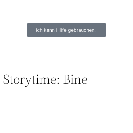
Ich kann Hilfe gebrauchen!
Storytime:
Bine