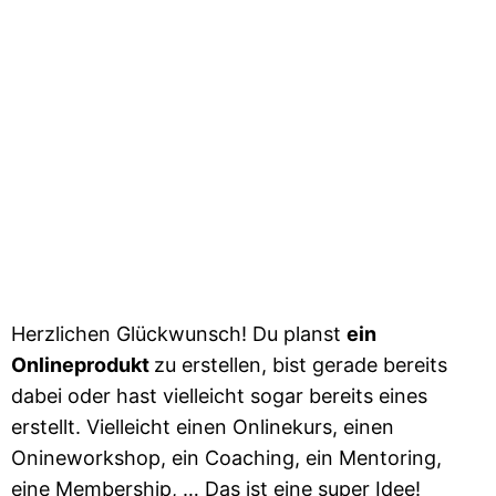
Herzlichen Glückwunsch! Du planst
ein
Onlineprodukt
zu erstellen, bist gerade bereits
dabei oder hast vielleicht sogar bereits eines
erstellt. Vielleicht einen Onlinekurs, einen
Onineworkshop, ein Coaching, ein Mentoring,
eine Membership, … Das ist eine super Idee!