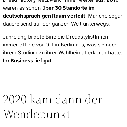
waren es schon
über 30 Standorte im
deutschsprachigen Raum verteilt
. Manche sogar
dauereisend auf der ganzen Welt unterwegs.
Jahrelang bildete Bine die DreadstylistInnen
immer offline vor Ort in Berlin aus, was sie nach
ihrem Studium zu ihrer Wahlheimat erkoren hatte.
Ihr Business lief gut.
2020 kam dann der
Wendepunkt