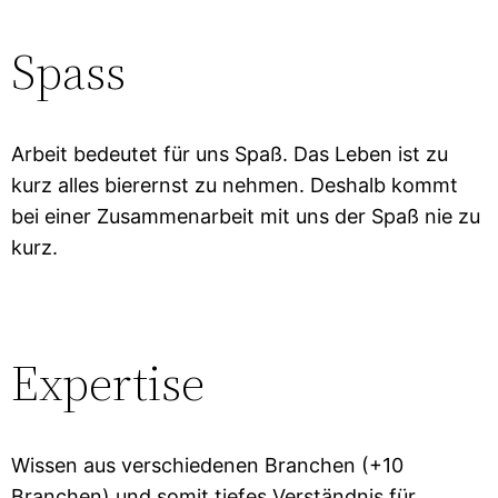
Spass
Arbeit bedeutet für uns Spaß. Das Leben ist zu
kurz alles bierernst zu nehmen. Deshalb kommt
bei einer Zusammenarbeit mit uns der Spaß nie zu
kurz.
Expertise
Wissen aus verschiedenen Branchen (+10
Branchen) und somit tiefes Verständnis für