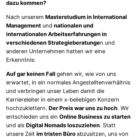
dazu kommen?
Nach unserem
Masterstudium in International
Management
und
nationalen und
internationalen Arbeitserfahrungen in
verschiedenen Strategieberatunge
n und
anderen Unternehmen hatten wir eine
Erkenntnis:
Auf gar keinen Fall
gehen wir, wie von uns
erwartet, in ein normales Angestelltenverhältnis
und verbringen unser Leben damit die
Karriereleiter in einem x-beliebigen Konzern
hochzuklettern.
Der Preis war uns zu hoch
. Wir
entschieden uns ein
Online Business zu starten
und als
Digital Nomads loszuziehen
. Statt
unsere Zeit
im tristen Büro
abzusitzen, uns von