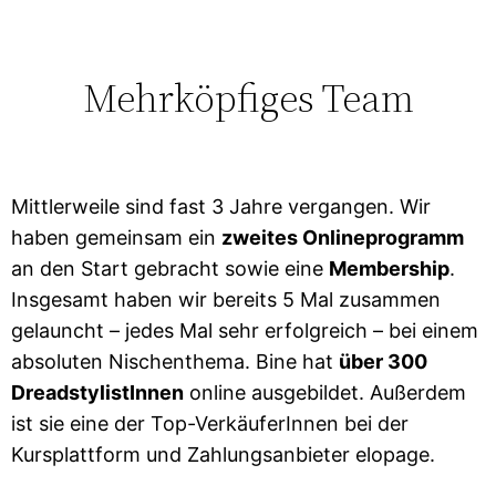
Mehrköpfiges Team
Mittlerweile sind fast 3 Jahre vergangen. Wir
haben gemeinsam ein
zweites Onlineprogramm
an den Start gebracht sowie eine
Membership
.
Insgesamt haben wir bereits 5 Mal zusammen
gelauncht – jedes Mal sehr erfolgreich – bei einem
absoluten Nischenthema. Bine hat
über 300
DreadstylistInnen
online ausgebildet. Außerdem
ist sie eine der Top-VerkäuferInnen bei der
Kursplattform und Zahlungsanbieter elopage.