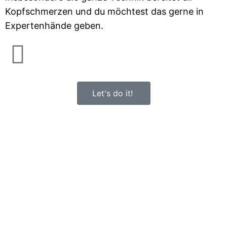
Kopfschmerzen und du möchtest das gerne in
Expertenhände geben.
Let's do it!