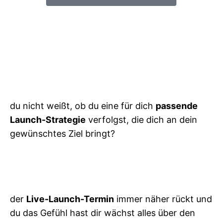
du nicht weißt, ob du eine für dich
passende
Launch-Strategie
verfolgst, die dich an dein
gewünschtes Ziel bringt?
der
Live-Launch-Termin
immer näher rückt und
du das Gefühl hast dir wächst alles über den