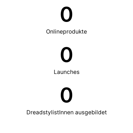
0
Onlineprodukte
0
Launches
0
DreadstylistInnen ausgebildet