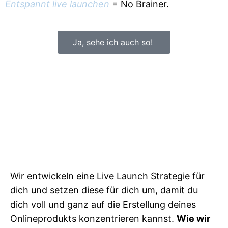
Entspannt live launchen
= No Brainer.
Ja, sehe ich auch so!
Wir entwickeln eine Live Launch Strategie für
dich und setzen diese für dich um, damit du
dich voll und ganz auf die Erstellung deines
Onlineprodukts konzentrieren kannst.
Wie wir