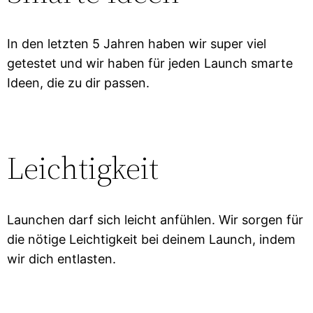
In den letzten 5 Jahren haben wir super viel
getestet und wir haben für jeden Launch smarte
Ideen, die zu dir passen.
Leichtigkeit
Launchen darf sich leicht anfühlen. Wir sorgen für
die nötige Leichtigkeit bei deinem Launch, indem
wir dich entlasten.