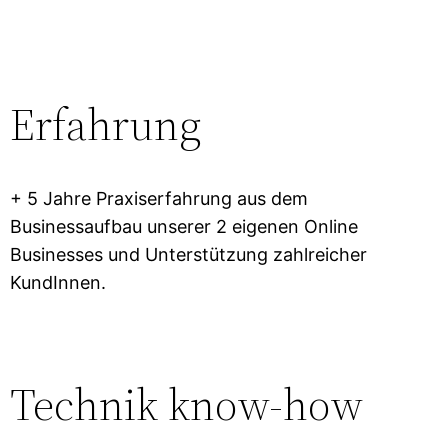
Erfahrung
+ 5 Jahre Praxiserfahrung aus dem
Businessaufbau unserer 2 eigenen Online
Businesses und Unterstützung zahlreicher
KundInnen.
Technik know-how