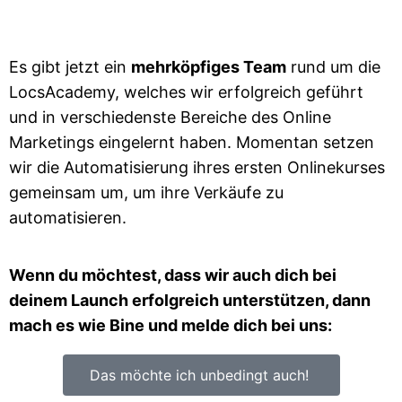
Es gibt jetzt ein
mehrköpfiges Team
rund um die
LocsAcademy, welches wir erfolgreich geführt
und in verschiedenste Bereiche des Online
Marketings eingelernt haben. Momentan setzen
wir die Automatisierung ihres ersten Onlinekurses
gemeinsam um, um ihre Verkäufe zu
automatisieren.
Wenn du möchtest, dass wir auch dich bei
deinem Launch erfolgreich unterstützen, dann
mach es wie Bine und melde dich bei uns:
Das möchte ich unbedingt auch!