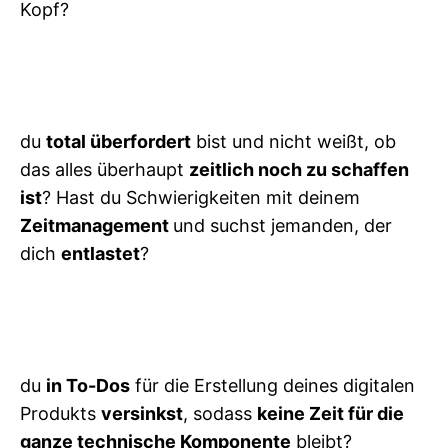
Kopf?
du
total überfordert
bist und nicht weißt, ob
das alles überhaupt
zeitlich noch zu schaffen
ist
? Hast du Schwierigkeiten mit deinem
Zeitmanagement
und suchst jemanden, der
dich
entlastet
?
du
in To-Dos
für die Erstellung deines digitalen
Produkts
versinkst
, sodass
keine Zeit für die
ganze technische Komponente
bleibt?