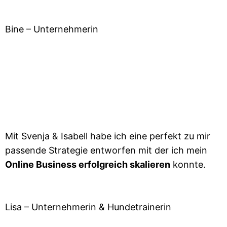
Bine – Unternehmerin
Mit Svenja & Isabell habe ich eine perfekt zu mir
passende Strategie entworfen mit der ich mein
Online Business erfolgreich skalieren
konnte.
Lisa – Unternehmerin & Hundetrainerin