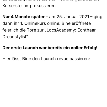
Kurserstellung fokussieren.
Nur 4 Monate später
– am 25. Januar 2021 – ging
dann ihr 1. Onlinekurs online: Bine eröffnete
feierlich die Tore zur „LocsAcademy: Echthaar
Dreadstylist“.
Der erste Launch war bereits ein voller Erfolg!
Hier lässt Bine den Launch revue passieren: